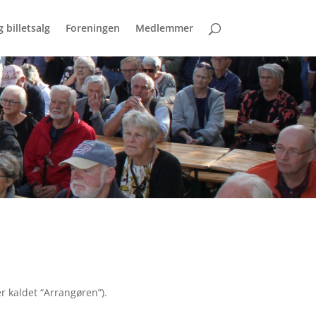
 billetsalg
Foreningen
Medlemmer
r kaldet “Arrangøren”).