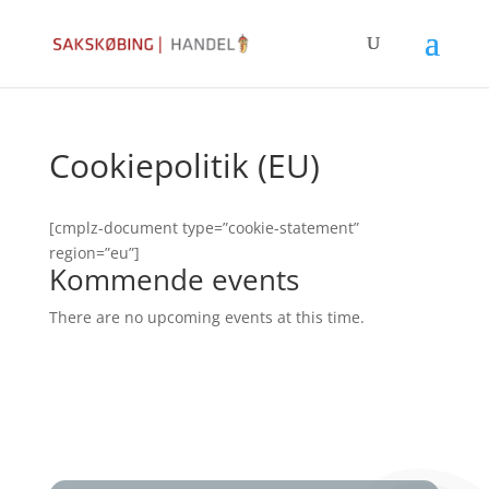
Cookiepolitik (EU)
[cmplz-document type=”cookie-statement”
region=”eu”]
Kommende events
There are no upcoming events at this time.