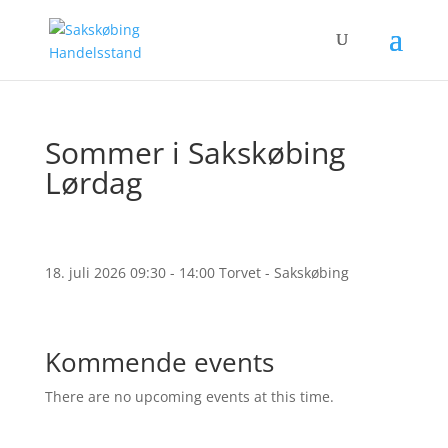
Sommer i Sakskøbing
Lørdag
18. juli 2026 09:30 - 14:00
Torvet - Sakskøbing
Kommende events
There are no upcoming events at this time.